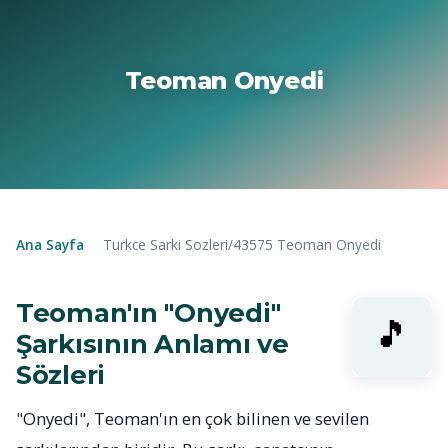
Teoman Onyedi
Ana Sayfa
Turkce Sarki Sozleri/43575 Teoman Onyedi
›
Teoman'ın "Onyedi"
Şarkısının Anlamı ve
Sözleri
"Onyedi", Teoman'ın en çok bilinen ve sevilen