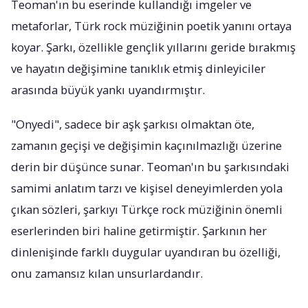
Teoman'ın bu eserinde kullandığı imgeler ve
metaforlar, Türk rock müziğinin poetik yanını ortaya
koyar. Şarkı, özellikle gençlik yıllarını geride bırakmış
ve hayatın değişimine tanıklık etmiş dinleyiciler
arasında büyük yankı uyandırmıştır.
"Onyedi", sadece bir aşk şarkısı olmaktan öte,
zamanın geçişi ve değişimin kaçınılmazlığı üzerine
derin bir düşünce sunar. Teoman'ın bu şarkısındaki
samimi anlatım tarzı ve kişisel deneyimlerden yola
çıkan sözleri, şarkıyı Türkçe rock müziğinin önemli
eserlerinden biri haline getirmiştir. Şarkının her
dinlenişinde farklı duygular uyandıran bu özelliği,
onu zamansız kılan unsurlardandır.