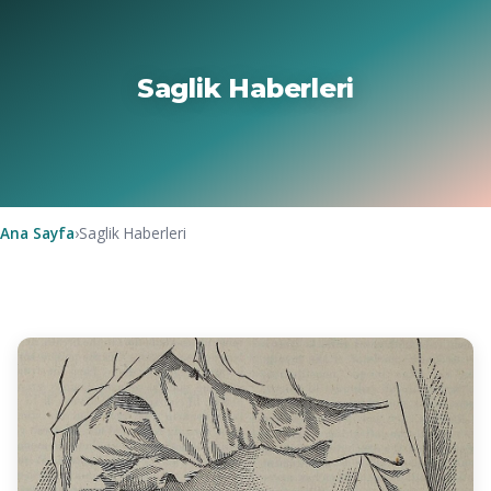
Saglik Haberleri
Ana Sayfa
›
Saglik Haberleri