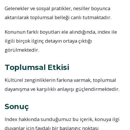
Gelenekler ve sosyal pratikler, nesiller boyunca
aktarılarak toplumsal belleği canlı tutmaktadır.
Konunun farklı boyutları ele alındığında, index ile
ilgili birçok ilginç detayın ortaya çıktığı
görülmektedir.
Toplumsal Etkisi
Kültürel zenginliklerin farkına varmak, toplumsal
dayanışma ve karşılıklı anlayışı güçlendirmektedir.
Sonuç
Index hakkında sunduğumuz bu içerik, konuya ilgi
duyanlar için faydalı bir başlangıç noktası