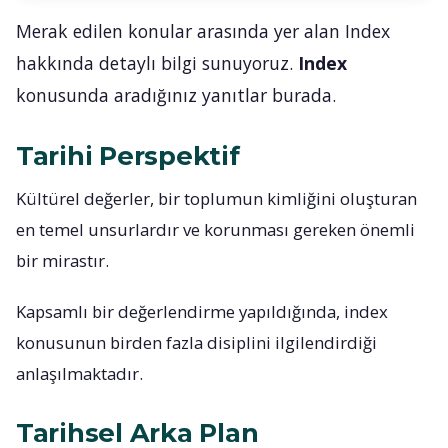
Merak edilen konular arasında yer alan Index
hakkında detaylı bilgi sunuyoruz.
Index
konusunda aradığınız yanıtlar burada.
Tarihi Perspektif
Kültürel değerler, bir toplumun kimliğini oluşturan
en temel unsurlardır ve korunması gereken önemli
bir mirastır.
Kapsamlı bir değerlendirme yapıldığında, index
konusunun birden fazla disiplini ilgilendirdiği
anlaşılmaktadır.
Tarihsel Arka Plan